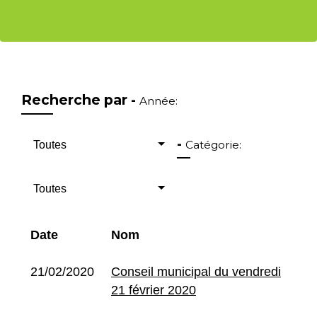
Recherche par -
Année:
-
Catégorie:
Toutes
Toutes
Date
Nom
21/02/2020
Conseil municipal du vendredi
21 février 2020