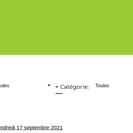
-
utes
Catégorie:
Toutes
endredi 17 septembre 2021