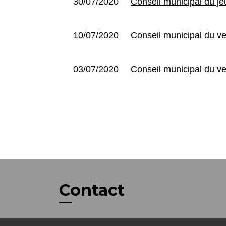
30/07/2020
Conseil municipal du jeu
10/07/2020
Conseil municipal du ve
03/07/2020
Conseil municipal du ven
Contact
Commune de Saint-Jean-de-la-Porte