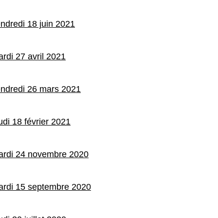
ndredi 18 juin 2021
rdi 27 avril 2021
endredi 26 mars 2021
udi 18 février 2021
mardi 24 novembre 2020
ardi 15 septembre 2020