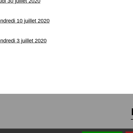
di 30 juillet 2020
ndredi 10 juillet 2020
dredi 3 juillet 2020