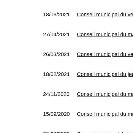
18/06/2021
Conseil municipal du ve
27/04/2021
Conseil municipal du ma
26/03/2021
Conseil municipal du v
18/02/2021
Conseil municipal du je
24/11/2020
Conseil municipal du 
15/09/2020
Conseil municipal du m