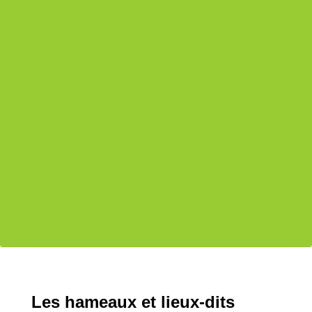
Les hameaux et lieux-dits