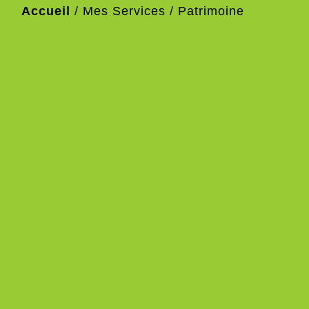
Accueil
/
Mes Services
/
Patrimoine