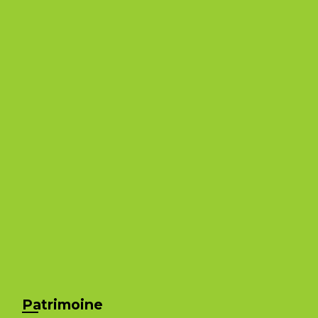
Patrimoine