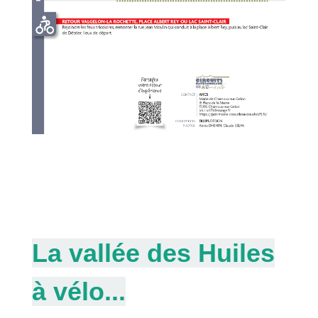
La vallée des Huiles
à vélo...