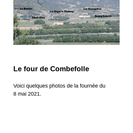
Le four de Combefolle
Voici quelques photos de la fournée du
8 mai 2021.