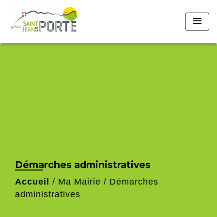
menu
Démarches administratives
Accueil
/
Ma Mairie
/
Démarches
administratives