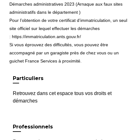
Démarches administratives 2023 (Arnaque aux faux sites
administratifs dans le département )
Pour l’obtention de votre certificat d’immatriculation, un seul
site officiel sur lequel effectuer les démarches
:
https://immatriculation.ants.gouv.fr/
Si vous éprouvez des difficultés, vous pouvez être
accompagné par un garagiste près de chez vous ou un
guichet France Services à proximité.
Particuliers
Retrouvez dans cet espace tous vos droits et
démarches
Professionnels