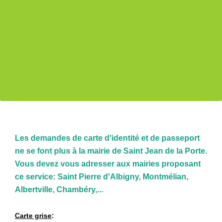
Les demandes de carte d'identité et de passeport
ne se font plus à la mairie de Saint Jean de la Porte.
Vous devez vous adresser aux mairies proposant
ce service: Saint Pierre d'Albigny, Montmélian,
Albertville, Chambéry,...
Carte grise
: