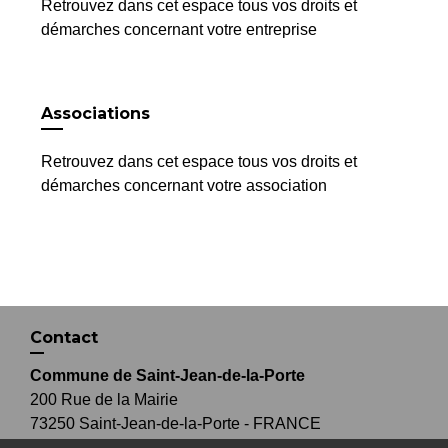
Retrouvez dans cet espace tous vos droits et
démarches concernant votre entreprise
Associations
Retrouvez dans cet espace tous vos droits et
démarches concernant votre association
Contact
Commune de Saint-Jean-de-la-Porte
200 Rue de la Mairie
73250 Saint-Jean-de-la-Porte - FRANCE
+33 4 79 28 54 55