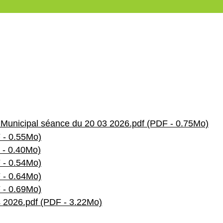
l Municipal séance du 20 03 2026.pdf (PDF - 0.75Mo)
 - 0.55Mo)
 - 0.40Mo)
 - 0.54Mo)
 - 0.64Mo)
 - 0.69Mo)
2026.pdf (PDF - 3.22Mo)