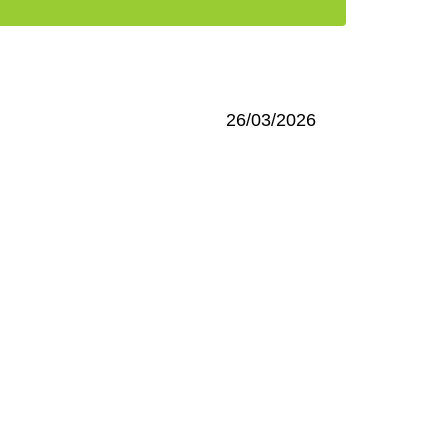
26/03/2026