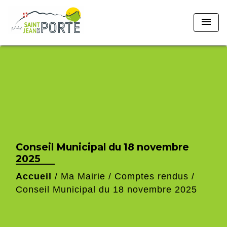
menu
Conseil Municipal du 18 novembre
2025
Accueil
/
Ma Mairie
/
Comptes rendus
/
Conseil Municipal du 18 novembre 2025