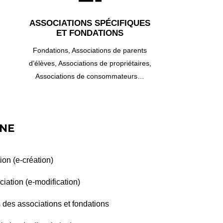
ASSOCIATIONS SPÉCIFIQUES
ET FONDATIONS
Fondations,
Associations de parents
d’élèves,
Associations de propriétaires,
Associations de consommateurs…
GNE
ion (e-création)
ciation (e-modification)
 des associations et fondations