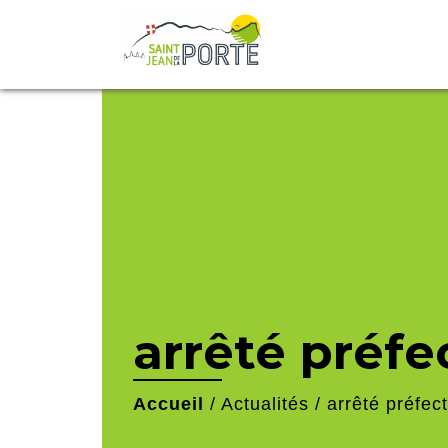
arrêté préfe
Accueil
/
Actualités
/
arrêté préfect