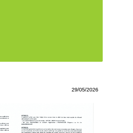
29/05/2026